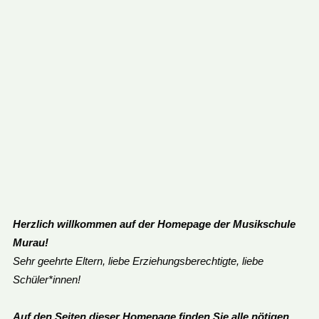
Herzlich willkommen auf der Homepage der Musikschule
Murau!
Sehr geehrte Eltern, liebe Erziehungsberechtigte, liebe
Schüler*innen!
Auf den Seiten dieser Homepage finden Sie alle nötigen