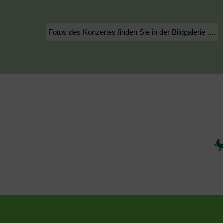
Fotos des Konzertes finden Sie in der Bildgalerie ....