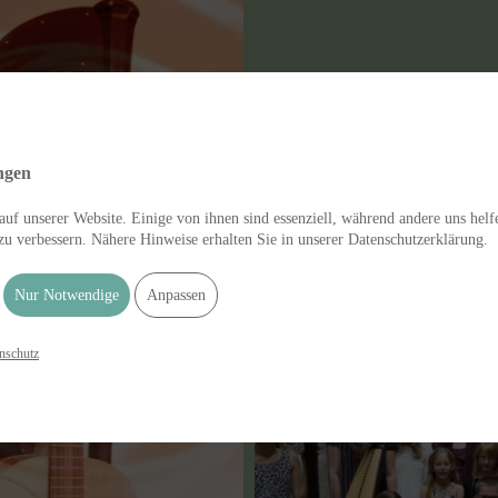
ngen
uf unserer Website. Einige von ihnen sind essenziell, während andere uns helf
zu verbessern. Nähere Hinweise erhalten Sie in unserer Datenschutzerklärung.
Nur Notwendige
Anpassen
nschutz