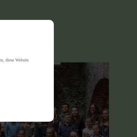
en, diese Website