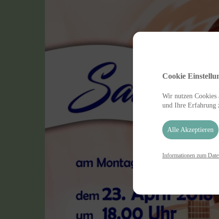
Cookie Einstellu
Wir nutzen Cookies a
und Ihre Erfahrung 
Alle Akzeptieren
Informationen zum Date