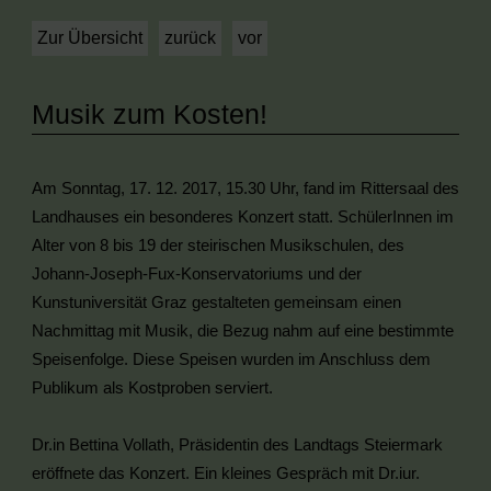
Zur Übersicht
zurück
vor
Musik zum Kosten!
Am Sonntag, 17. 12. 2017, 15.30 Uhr, fand im Rittersaal des
Landhauses ein besonderes Konzert statt. SchülerInnen im
Alter von 8 bis 19 der steirischen Musikschulen, des
Johann-Joseph-Fux-Konservatoriums und der
Kunstuniversität Graz gestalteten gemeinsam einen
Nachmittag mit Musik, die Bezug nahm auf eine bestimmte
Speisenfolge. Diese Speisen wurden im Anschluss dem
Publikum als Kostproben serviert.
Dr.in Bettina Vollath, Präsidentin des Landtags Steiermark
eröffnete das Konzert. Ein kleines Gespräch mit Dr.iur.