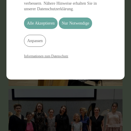
verbessern. Nähere Hinweise erhalten Sie in
unserer Datenschutzerklärung.
Alle Akzeptieren
Nur Notwendige
Anpassen
Informationen zum Datenschutz