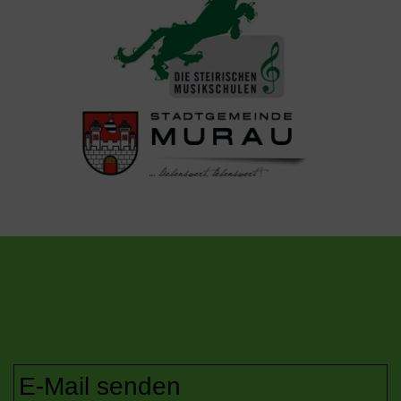
E-Mail senden