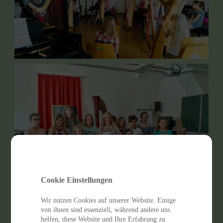
Cookie Einstellungen
Wir nutzen Cookies auf unserer Website. Einige
von ihnen sind essenziell, während andere uns
helfen, diese Website und Ihre Erfahrung zu