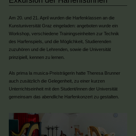
Am 20. und 21. April wurden die Harfenklassen an die
Kunstuniversität Graz eingeladen: angeboten wurde ein
Workshop, verschiedene Trainingseinheiten zur Technik
des Harfenspiels, und die Möglichkeit, Studierenden
zuzuhören und die Lehrenden, sowie die Universität
prinzipiell, kennen zu lernen.
Als prima la musica-Preisträgerin hatte Theresa Brunner
auch zusätzlich die Gelegenheit, zu einer kurzen
Unterrichtseinheit mit den Student/innen der Universität
gemeinsam das abendliche Harfenkonzert zu gestalten.